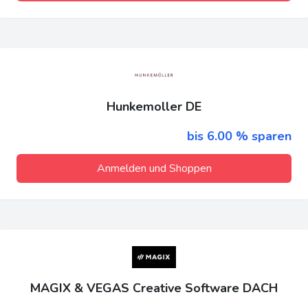
Hunkemoller DE
bis 6.00 % sparen
Anmelden und Shoppen
MAGIX & VEGAS Creative Software DACH