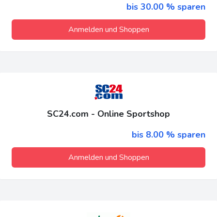
bis 30.00 % sparen
Anmelden und Shoppen
SC24.com - Online Sportshop
bis 8.00 % sparen
Anmelden und Shoppen