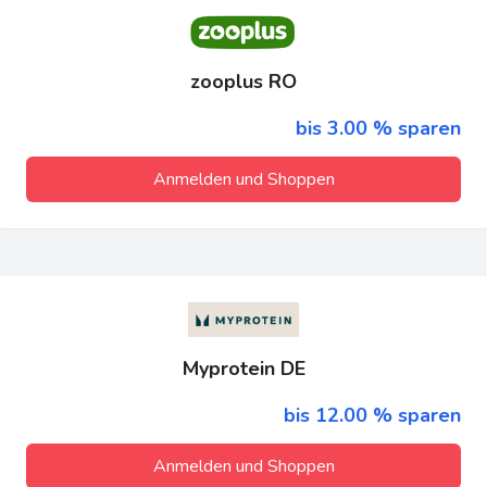
zooplus RO
bis 3.00 % sparen
Anmelden und Shoppen
Myprotein DE
bis 12.00 % sparen
Anmelden und Shoppen