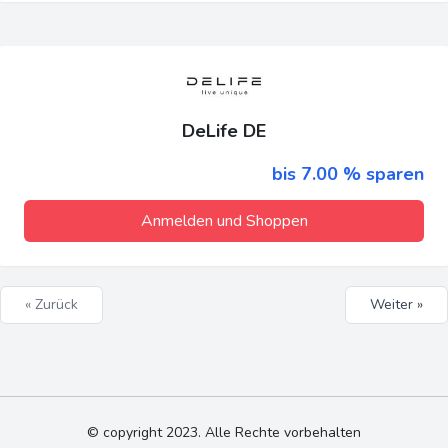
DeLife DE
bis 7.00 % sparen
Anmelden und Shoppen
« Zurück
Weiter »
© copyright 2023. Alle Rechte vorbehalten