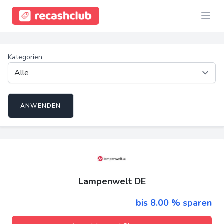
Kategorien
ANWENDEN
Lampenwelt DE
bis 8.00 % sparen