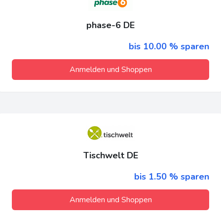
phase-6 DE
bis 10.00 % sparen
Anmelden und Shoppen
Tischwelt DE
bis 1.50 % sparen
Anmelden und Shoppen