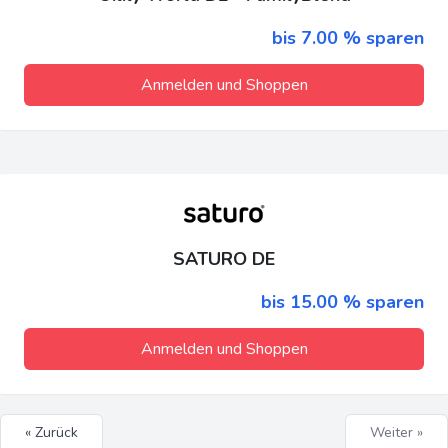
bis 7.00 % sparen
Anmelden und Shoppen
SATURO DE
bis 15.00 % sparen
Anmelden und Shoppen
« Zurück
Weiter »