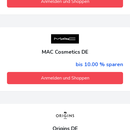
Anmelden und Shoppen
MAC Cosmetics DE
bis 10.00 % sparen
Anmelden und Shoppen
Origins DE