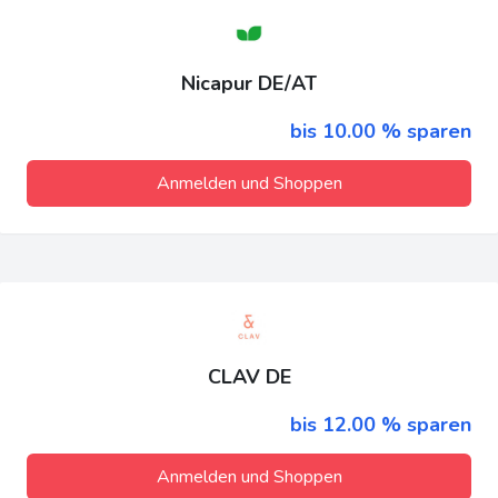
Nicapur DE/AT
bis 10.00 % sparen
Anmelden und Shoppen
CLAV DE
bis 12.00 % sparen
Anmelden und Shoppen