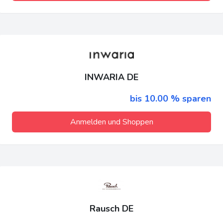
INWARIA DE
bis 10.00 % sparen
Anmelden und Shoppen
Rausch DE