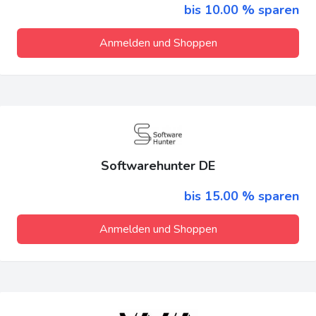
bis 10.00 % sparen
Anmelden und Shoppen
Softwarehunter DE
bis 15.00 % sparen
Anmelden und Shoppen