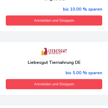
bis 10.00 % sparen
Anmelden und Shoppen
Liebesgut Tiernahrung DE
bis 5.00 % sparen
Anmelden und Shoppen