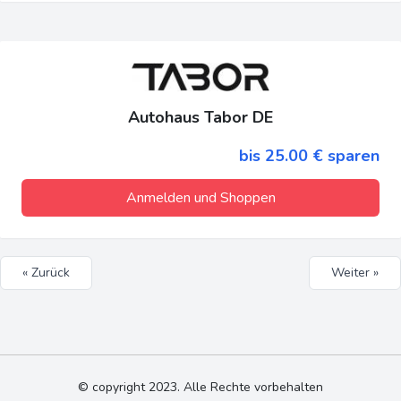
Autohaus Tabor DE
bis 25.00 € sparen
Anmelden und Shoppen
« Zurück
Weiter »
© copyright 2023. Alle Rechte vorbehalten