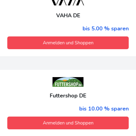
VAHA DE
bis 5.00 % sparen
Anmelden und Shoppen
Futtershop DE
bis 10.00 % sparen
Anmelden und Shoppen