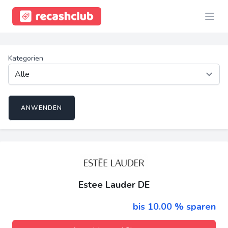
Kategorien
ANWENDEN
Estee Lauder DE
bis 10.00 % sparen